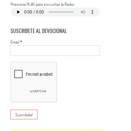
Presiona PLAY para escuchar la Radio:
SUSCRIBETE AL DEVOCIONAL
Email
*