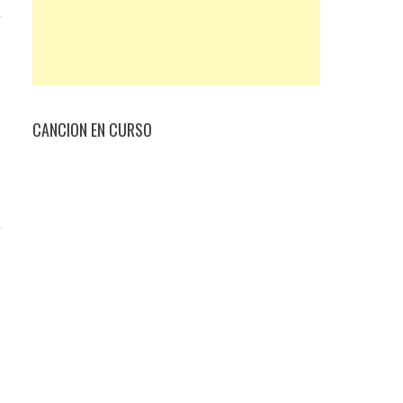
CANCION EN CURSO