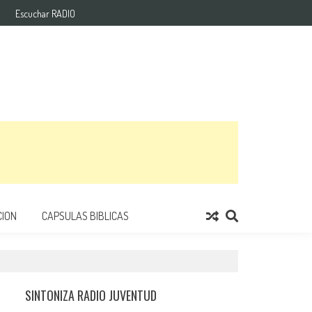
Escuchar RADIO
ION
CAPSULAS BIBLICAS
SINTONIZA RADIO JUVENTUD