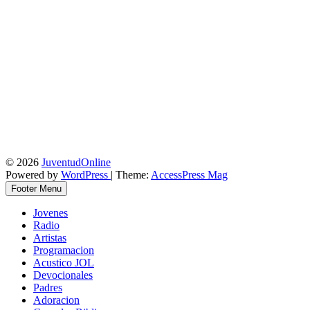
© 2026
JuventudOnline
Powered by
WordPress
| Theme:
AccessPress Mag
Footer Menu
Jovenes
Radio
Artistas
Programacion
Acustico JOL
Devocionales
Padres
Adoracion