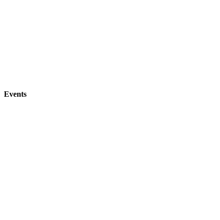
Events