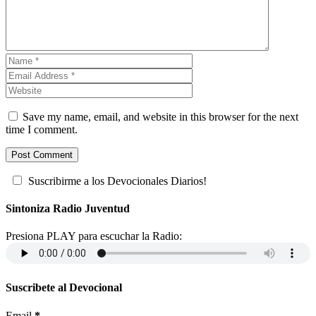
Save my name, email, and website in this browser for the next
time I comment.
Suscribirme a los Devocionales Diarios!
Sintoniza Radio Juventud
Presiona PLAY para escuchar la Radio:
Suscribete al Devocional
Email
*