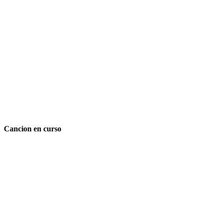
Cancion en curso