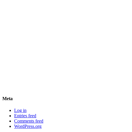
Meta
Log in
Entries feed
Comments feed
WordPress.org