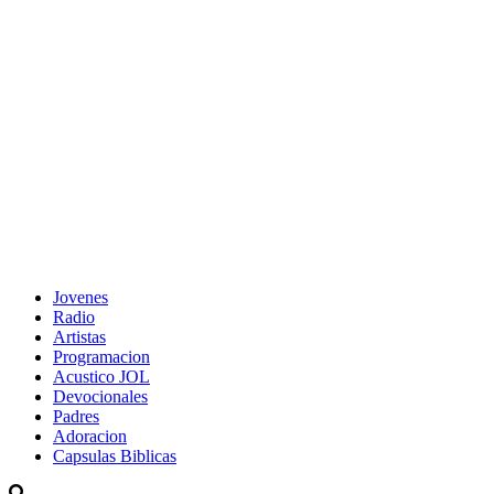
Jovenes
Radio
Artistas
Programacion
Acustico JOL
Devocionales
Padres
Adoracion
Capsulas Biblicas