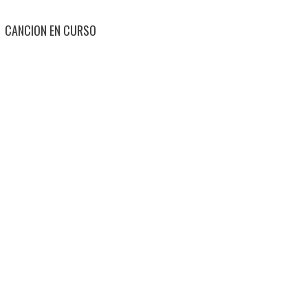
CANCION EN CURSO