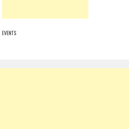
EVENTS