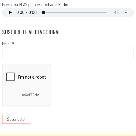
Presiona PLAY para escuchar la Radio:
SUSCRIBETE AL DEVOCIONAL
Email
*