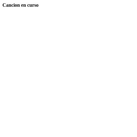
Cancion en curso