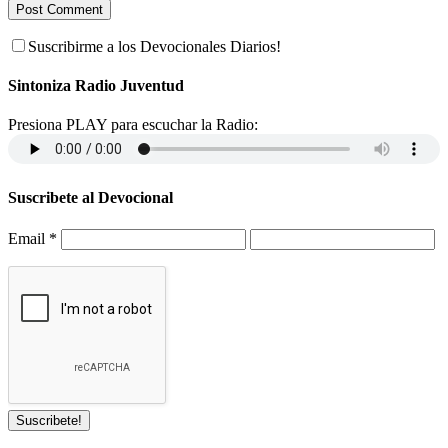
Suscribirme a los Devocionales Diarios!
Sintoniza Radio Juventud
Presiona PLAY para escuchar la Radio:
Suscribete al Devocional
Email
*