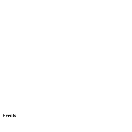
Events