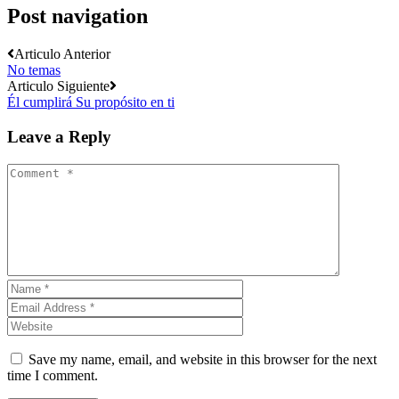
Post navigation
Articulo Anterior
No temas
Articulo Siguiente
Él cumplirá Su propósito en ti
Leave a Reply
Save my name, email, and website in this browser for the next
time I comment.