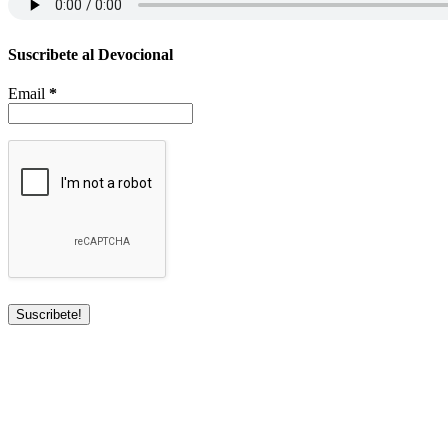
Suscribete al Devocional
Email
*