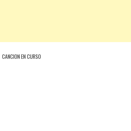
CANCION EN CURSO