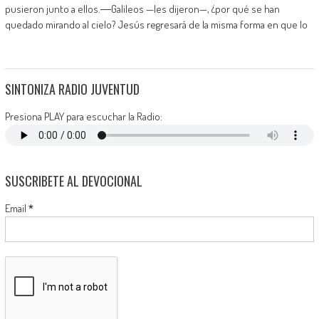
pusieron junto a ellos.―Galileos —les dijeron—, ¿por qué se han
quedado mirando al cielo? Jesús regresará de la misma forma en que lo
SINTONIZA RADIO JUVENTUD
Presiona PLAY para escuchar la Radio:
SUSCRIBETE AL DEVOCIONAL
Email
*