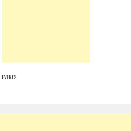
EVENTS