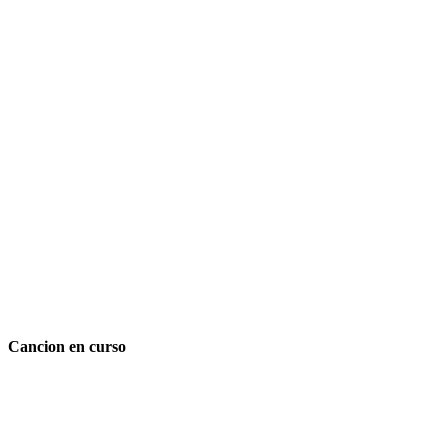
Cancion en curso