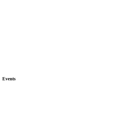
Events