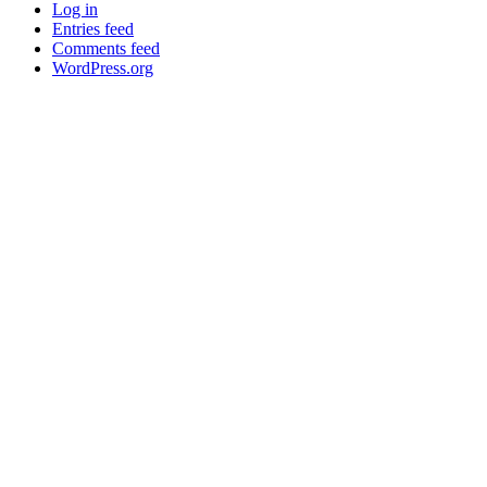
Log in
Entries feed
Comments feed
WordPress.org