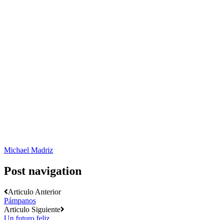
Michael Madriz
Post navigation
Articulo Anterior
Pámpanos
Articulo Siguiente
Un futuro feliz