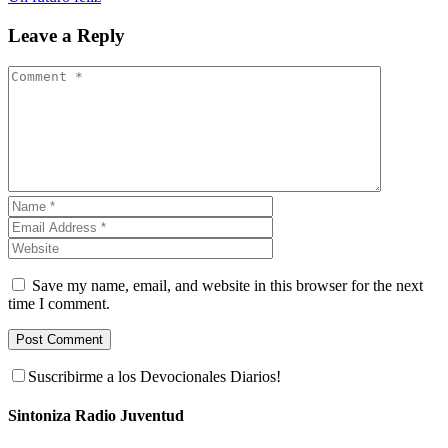
Leave a Reply
Save my name, email, and website in this browser for the next
time I comment.
Suscribirme a los Devocionales Diarios!
Sintoniza Radio Juventud