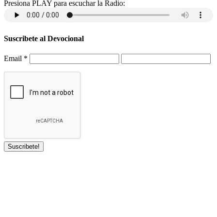
Presiona PLAY para escuchar la Radio:
Suscribete al Devocional
Email
*