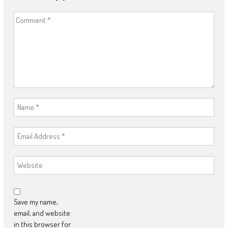
Save my name,
email, and website
in this browser for