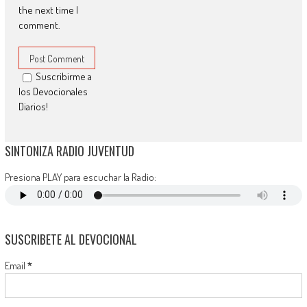
the next time I
comment.
Suscribirme a
los Devocionales
Diarios!
SINTONIZA RADIO JUVENTUD
Presiona PLAY para escuchar la Radio:
SUSCRIBETE AL DEVOCIONAL
Email
*