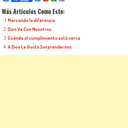
Share
Link
Más Artículos Como Este:
Marcando la diferencia
Dios Va Con Nosotros
Cuando el cumplimiento está cerca
A Dios Le Gusta Sorprendernos