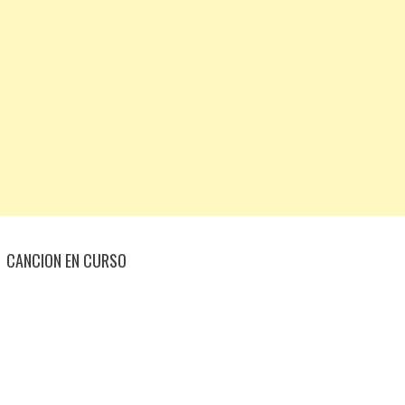
CANCION EN CURSO