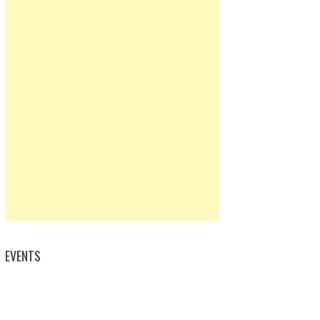
EVENTS