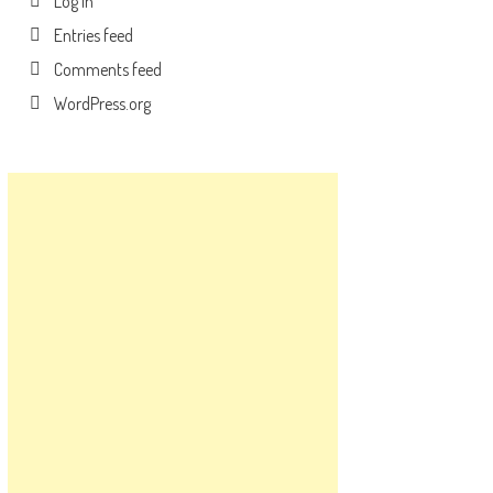
Log in
Entries feed
Comments feed
WordPress.org