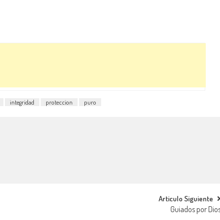
integridad
proteccion
puro
Articulo Siguiente
Guiados por Dio