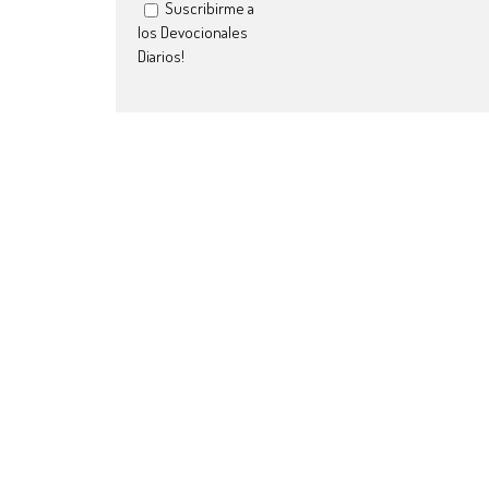
Suscribirme a
los Devocionales
Diarios!