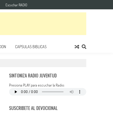
Escuchar RADIO
ION
CAPSULAS BIBLICAS
SINTONIZA RADIO JUVENTUD
Presiona PLAY para escuchar la Radio:
SUSCRIBETE AL DEVOCIONAL