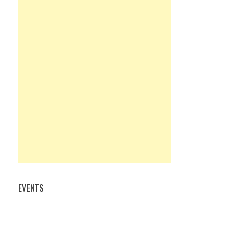
EVENTS