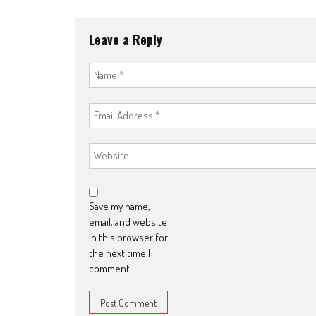
Leave a Reply
Save my name,
email, and website
in this browser for
the next time I
comment.