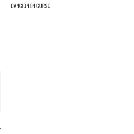
CANCION EN CURSO
s