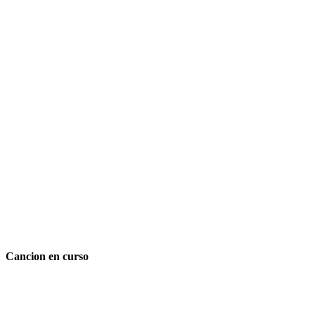
Cancion en curso