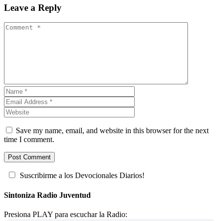
Leave a Reply
Save my name, email, and website in this browser for the next
time I comment.
Suscribirme a los Devocionales Diarios!
Sintoniza Radio Juventud
Presiona PLAY para escuchar la Radio: