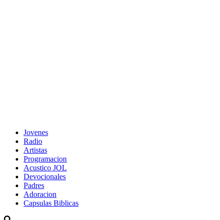
Jovenes
Radio
Artistas
Programacion
Acustico JOL
Devocionales
Padres
Adoracion
Capsulas Biblicas