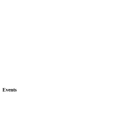
Events