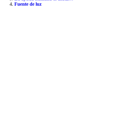
Fuente de luz