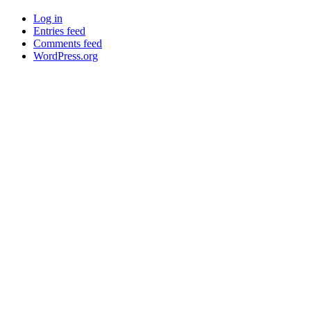
Log in
Entries feed
Comments feed
WordPress.org