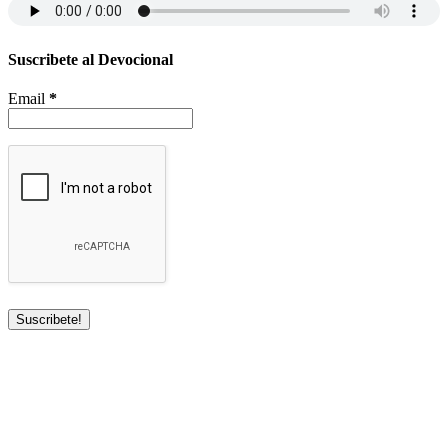
Suscribete al Devocional
Email
*