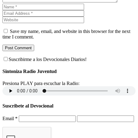
Save my name, email, and website in this browser for the next
time I comment.
Suscribirme a los Devocionales Diarios!
Sintoniza Radio Juventud
Presiona PLAY para escuchar la Radio:
Suscribete al Devocional
Email
*