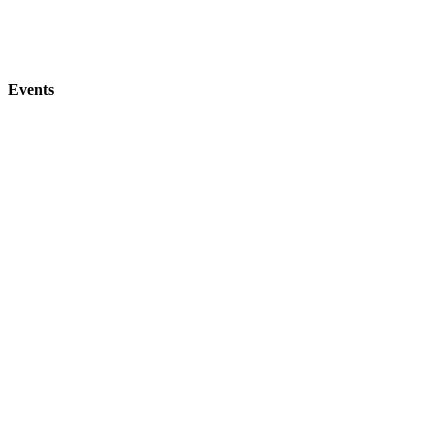
Events