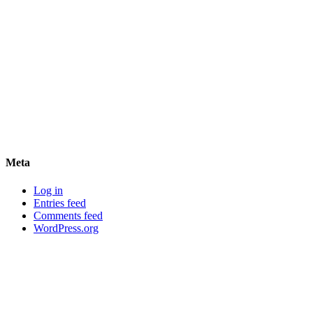
Meta
Log in
Entries feed
Comments feed
WordPress.org