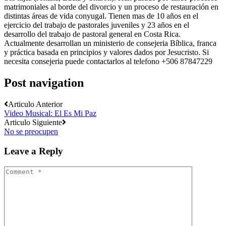
matrimoniales al borde del divorcio y un proceso de restauración en
distintas áreas de vida conyugal. Tienen mas de 10 años en el
ejercicio del trabajo de pastorales juveniles y 23 años en el
desarrollo del trabajo de pastoral general en Costa Rica.
Actualmente desarrollan un ministerio de consejeria Bíblica, franca
y práctica basada en principios y valores dados por Jesucristo. Si
necesita consejeria puede contactarlos al telefono +506 87847229
Post navigation
Articulo Anterior
Video Musical: El Es Mi Paz
Articulo Siguiente
No se preocupen
Leave a Reply