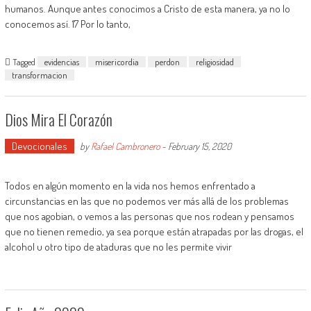
humanos. Aunque antes conocimos a Cristo de esta manera, ya no lo
conocemos así. 17 Por lo tanto,
Tagged
evidencias
misericordia
perdon
religiosidad
transformacion
Dios Mira El Corazón
Devocionales
by
Rafael Cambronero
-
February 15, 2020
Todos en algún momento en la vida nos hemos enfrentado a
circunstancias en las que no podemos ver más allá de los problemas
que nos agobian, o vemos a las personas que nos rodean y pensamos
que no tienen remedio, ya sea porque están atrapadas por las drogas, el
alcohol u otro tipo de ataduras que no les permite vivir