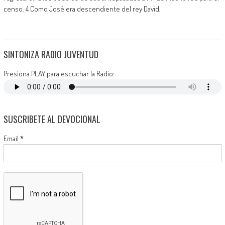
censo. 4 Como José era descendiente del rey David,
SINTONIZA RADIO JUVENTUD
Presiona PLAY para escuchar la Radio:
SUSCRIBETE AL DEVOCIONAL
Email
*