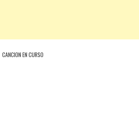
CANCION EN CURSO