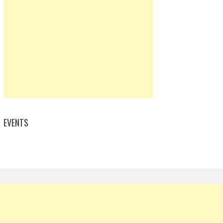
EVENTS