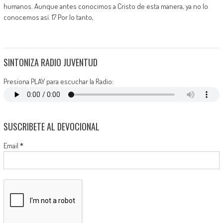
humanos. Aunque antes conocimos a Cristo de esta manera, ya no lo
conocemos así. 17 Por lo tanto,
SINTONIZA RADIO JUVENTUD
Presiona PLAY para escuchar la Radio:
SUSCRIBETE AL DEVOCIONAL
Email
*