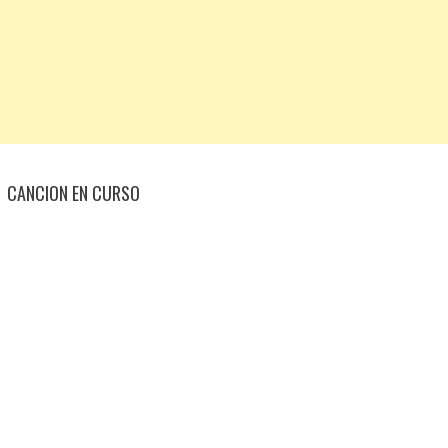
CANCION EN CURSO