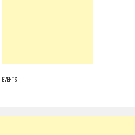
EVENTS