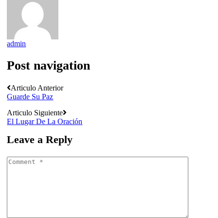
admin
Post navigation
Articulo Anterior
Guarde Su Paz
Articulo Siguiente
El Lugar De La Oración
Leave a Reply