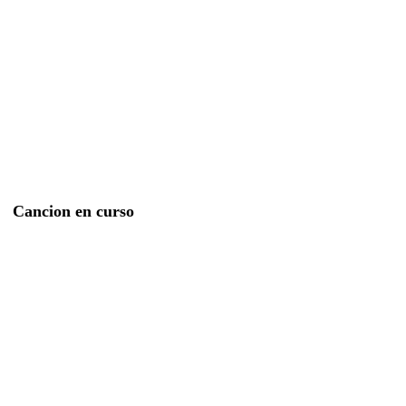
Cancion en curso