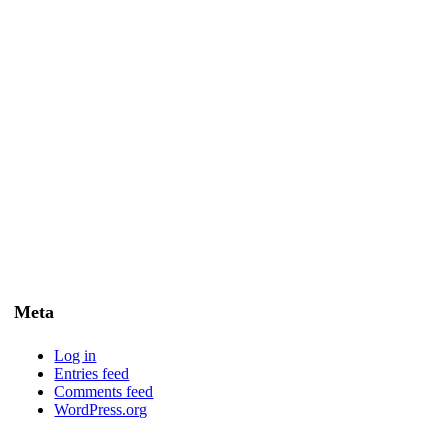
Meta
Log in
Entries feed
Comments feed
WordPress.org