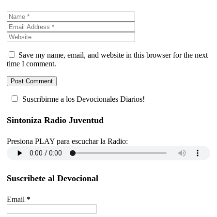
Save my name, email, and website in this browser for the next
time I comment.
Suscribirme a los Devocionales Diarios!
Sintoniza Radio Juventud
Presiona PLAY para escuchar la Radio:
Suscribete al Devocional
Email
*