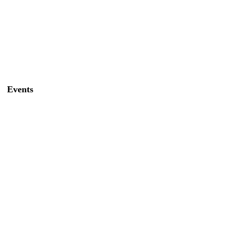
Events