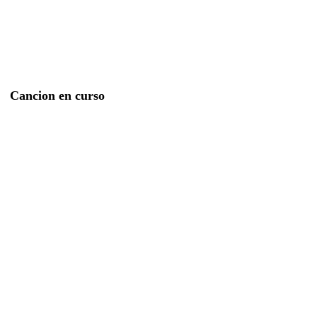
Cancion en curso