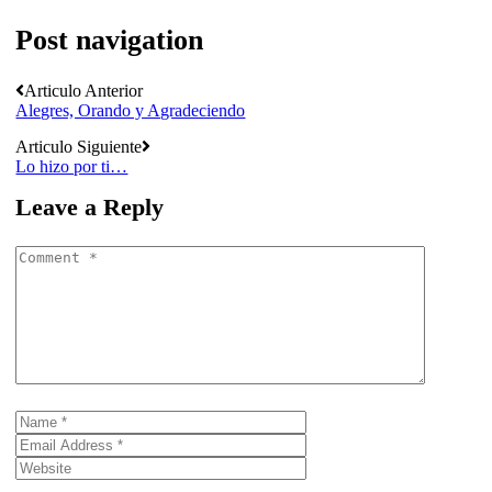
Post navigation
Articulo Anterior
Alegres, Orando y Agradeciendo
Articulo Siguiente
Lo hizo por ti…
Leave a Reply