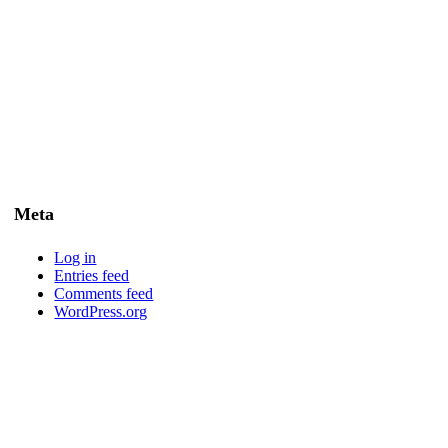
Meta
Log in
Entries feed
Comments feed
WordPress.org