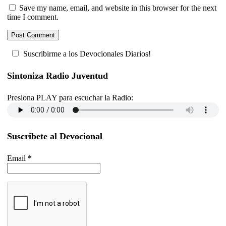
Save my name, email, and website in this browser for the next
time I comment.
Suscribirme a los Devocionales Diarios!
Sintoniza Radio Juventud
Presiona PLAY para escuchar la Radio:
Suscribete al Devocional
Email
*