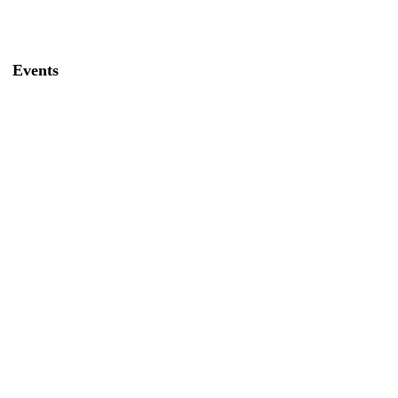
Events