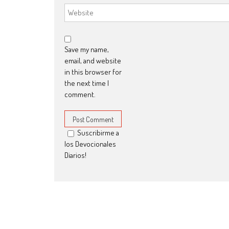
Save my name,
email, and website
in this browser for
the next time I
comment.
Suscribirme a
los Devocionales
Diarios!