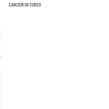
CANCION EN CURSO
s