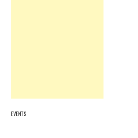
EVENTS