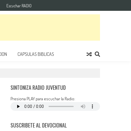
Escuchar RADIO
ION
CAPSULAS BIBLICAS
SINTONIZA RADIO JUVENTUD
Presiona PLAY para escuchar la Radio:
SUSCRIBETE AL DEVOCIONAL