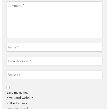
Save my name,
email, and website
in this browser for
the next time I