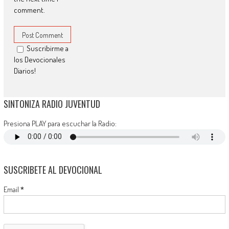
comment.
Suscribirme a
los Devocionales
Diarios!
SINTONIZA RADIO JUVENTUD
Presiona PLAY para escuchar la Radio:
SUSCRIBETE AL DEVOCIONAL
Email
*