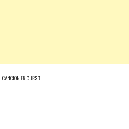
CANCION EN CURSO