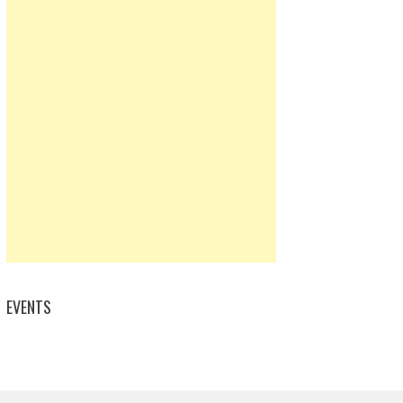
EVENTS