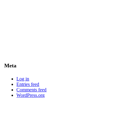
Meta
Log in
Entries feed
Comments feed
WordPress.org