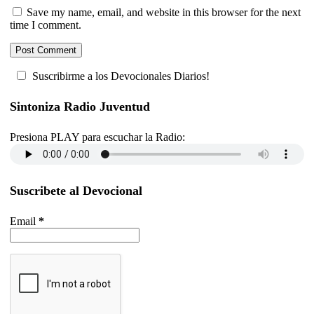
Save my name, email, and website in this browser for the next
time I comment.
Suscribirme a los Devocionales Diarios!
Sintoniza Radio Juventud
Presiona PLAY para escuchar la Radio:
Suscribete al Devocional
Email
*