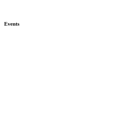
Events