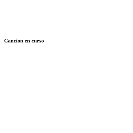
Cancion en curso