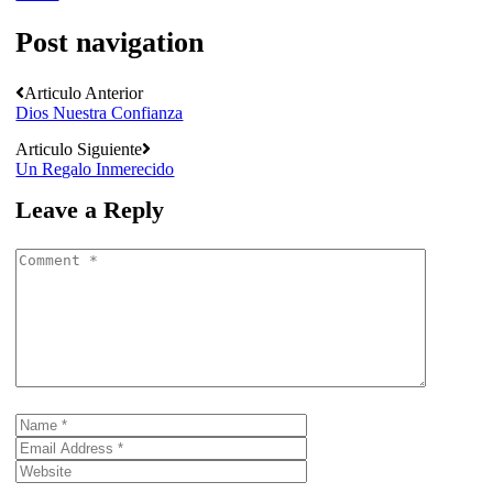
Post navigation
Articulo Anterior
Dios Nuestra Confianza
Articulo Siguiente
Un Regalo Inmerecido
Leave a Reply