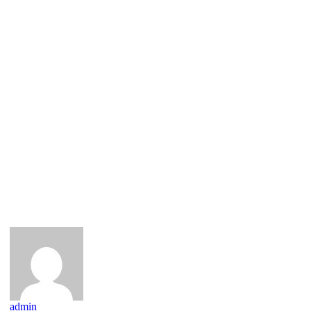
admin