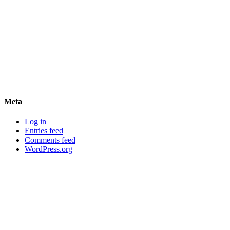
Meta
Log in
Entries feed
Comments feed
WordPress.org