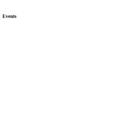
Events