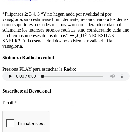
*Filipenses 2: 3,4. 3 “Y no hagan nada por rivalidad ni por
vanagloria, sino estímense humildemente, reconociendo a los demás
como superiores a ustedes mismos; 4 no considerando cada cual
solamente los intereses propios egoístas, sino considerando cada uno
también los intereses de los demás”. ➡ ¿QUÉ NECESITAS
SABER? En la esencia de Dios no existen la rivalidad ni la
vanagloria,
Sintoniza Radio Juventud
Presiona PLAY para escuchar la Radio:
Suscribete al Devocional
Email
*