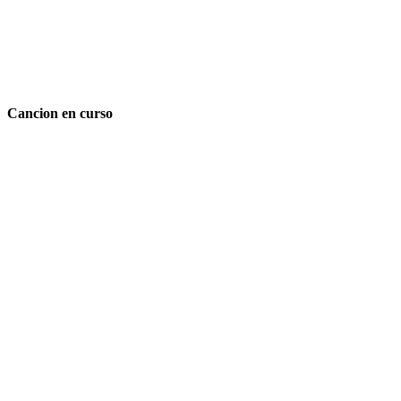
Cancion en curso